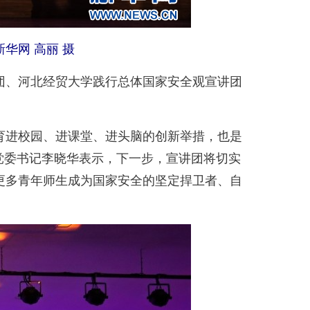
华网 高丽 摄
、河北经贸大学践行总体国家安全观宣讲团
进校园、进课堂、进头脑的创新举措，也是
党委书记李晓华表示，下一步，宣讲团将切实
更多青年师生成为国家安全的坚定捍卫者、自