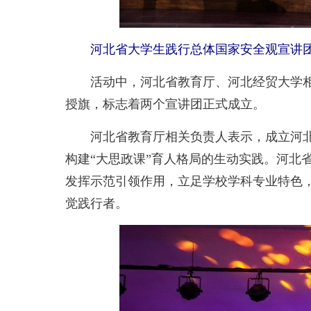
河北省大学生践行总体国家安全观宣讲团
活动中，河北省教育厅、河北经贸大学相关
授旗，标志着两个宣讲团正式成立。
河北省教育厅相关负责人表示，成立河北省
构建“大思政课”育人格局的生动实践。河北
发挥示范引领作用，立足学校学科专业特色
觉践行者。