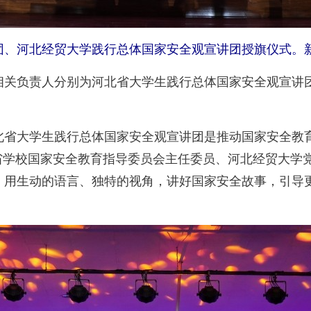
、河北经贸大学践行总体国家安全观宣讲团授旗仪式。新
负责人分别为河北省大学生践行总体国家安全观宣讲团
大学生践行总体国家安全观宣讲团是推动国家安全教育
省学校国家安全教育指导委员会主任委员、河北经贸大学
，用生动的语言、独特的视角，讲好国家安全故事，引导