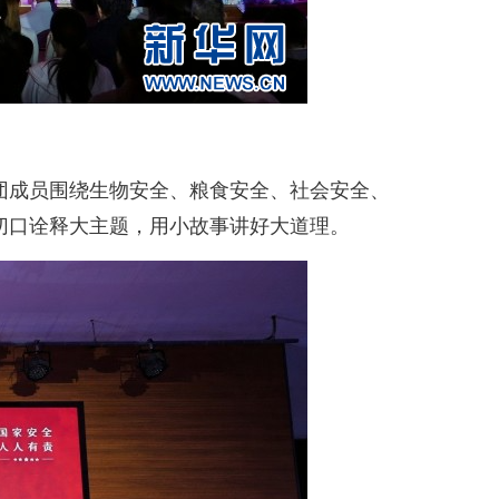
成员围绕生物安全、粮食安全、社会安全、
切口诠释大主题，用小故事讲好大道理。