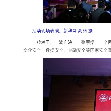
活动现场表演。新华网 高丽 摄
一粒种子、一滴血液、一张票据、一个网格
文化安全、数据安全、金融安全等国家安全