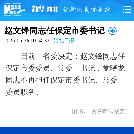
赵文锋同志任保定市委书记
2026-05-26 10:54:33
河北日报
日前，省委决定：赵文锋同志任
保定市委委员、常委、书记，党晓龙
同志不再担任保定市委书记、常委、
委员职务。
[作者: 责任编辑: 杨美 ]