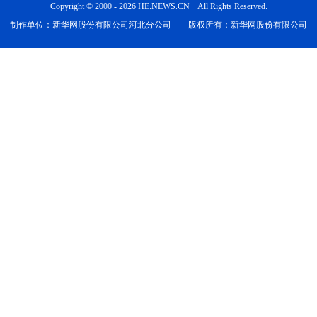
Copyright © 2000 - 2026 HE.NEWS.CN All Rights Reserved.
制作单位：新华网股份有限公司河北分公司 版权所有：新华网股份有限公司