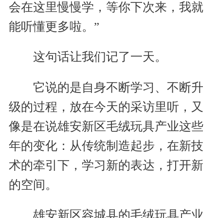
会在这里慢慢学，等你下次来，我就
能听懂更多啦。”
这句话让我们记了一天。
它说的是自身不断学习、不断升
级的过程，放在今天的采访里听，又
像是在说雄安新区毛绒玩具产业这些
年的变化：从传统制造起步，在新技
术的牵引下，学习新的表达，打开新
的空间。
雄安新区容城县的毛绒玩具产业