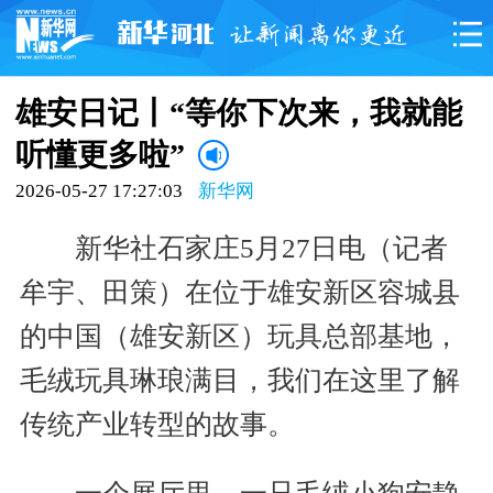
雄安日记丨“等你下次来，我就能
听懂更多啦”
2026-05-27 17:27:03
新华网
新华社石家庄5月27日电（记者
牟宇、田策）在位于雄安新区容城县
的中国（雄安新区）玩具总部基地，
毛绒玩具琳琅满目，我们在这里了解
传统产业转型的故事。