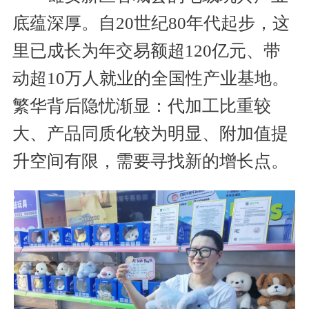
底蕴深厚。自20世纪80年代起步，这
里已成长为年交易额超120亿元、带
动超10万人就业的全国性产业基地。
繁华背后隐忧渐显：代加工比重较
大、产品同质化较为明显、附加值提
升空间有限，需要寻找新的增长点。