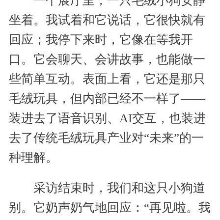
一个展厅里，一只毛绒小狗安静
坐着。我试着和它说话，它很快就有
回应；我停下来时，它像在等我开
口。它会聊天、会讲故事，也能做一
些简单互动。表面上看，它还是那只
毛绒玩具，但内部已经不一样了——
装进去了语音识别、AI交互，也装进
去了传统毛绒玩具产业对“未来”的一
种理解。
采访结束时，我们和这只小狗道
别。它奶声奶气地回应：“再见啦。我