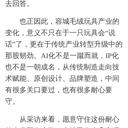
去回答。
也正因此，容城毛绒玩具产业的
变化，意义不只在于一只玩具会“说
话”了，更在于传统产业转型升级中的
那股韧劲。AI化不是一蹴而就，IP化
也不是一朝成名，从传统制造走向技
术赋能、原创设计、品牌塑造，中间
有很多关口要过，也有很多耐心要
守。
从采访来看，愿意守住这份耐心