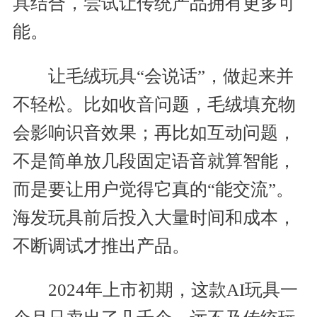
具结合，尝试让传统产品拥有更多可
能。
让毛绒玩具“会说话”，做起来并
不轻松。比如收音问题，毛绒填充物
会影响识音效果；再比如互动问题，
不是简单放几段固定语音就算智能，
而是要让用户觉得它真的“能交流”。
海发玩具前后投入大量时间和成本，
不断调试才推出产品。
2024年上市初期，这款AI玩具一