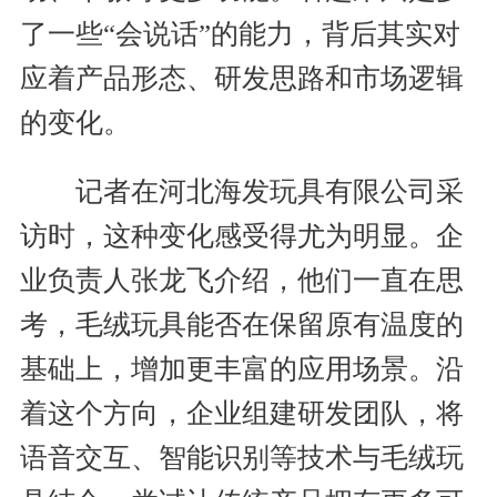
了一些“会说话”的能力，背后其实对
应着产品形态、研发思路和市场逻辑
的变化。
记者在河北海发玩具有限公司采
访时，这种变化感受得尤为明显。企
业负责人张龙飞介绍，他们一直在思
考，毛绒玩具能否在保留原有温度的
基础上，增加更丰富的应用场景。沿
着这个方向，企业组建研发团队，将
语音交互、智能识别等技术与毛绒玩