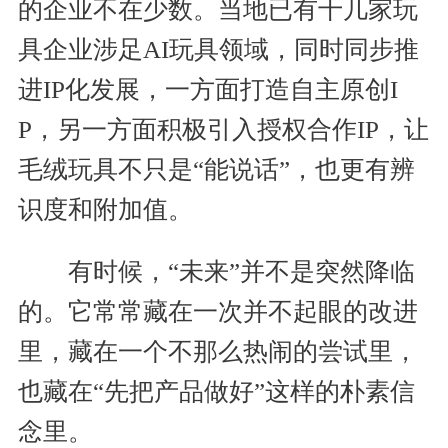
的企业不在少数。当地已有十几家玩
具企业涉足AI玩具领域，同时同步推
进IP化发展，一方面打造自主原创I
P，另一方面积极引入授权合作IP，让
毛绒玩具不只是“能说话”，也更有辨
识度和附加值。
有时候，“未来”并不是突然降临
的。它常常藏在一次并不起眼的改进
里，藏在一个不那么热闹的尝试里，
也藏在“先把产品做好”这样的朴素信
念里。