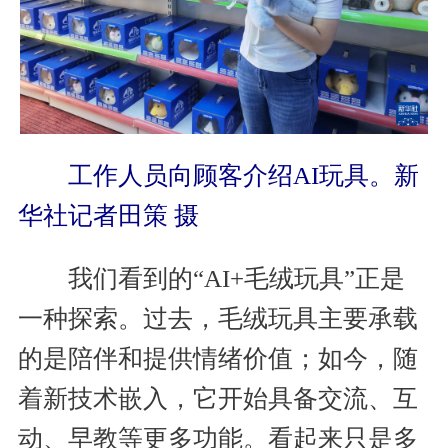
工作人员向顾客介绍AI玩具。新
华社记者田策 摄
我们看到的“AI+毛绒玩具”正是
一种探索。过去，毛绒玩具主要承载
的是陪伴和提供情绪价值；如今，随
着新技术嵌入，它开始具备交流、互
动、早教等更多功能。看起来只是多