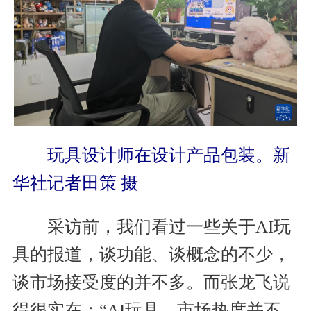
玩具设计师在设计产品包装。新
华社记者田策 摄
采访前，我们看过一些关于AI玩
具的报道，谈功能、谈概念的不少，
谈市场接受度的并不多。而张龙飞说
得很实在：“AI玩具，市场热度并不