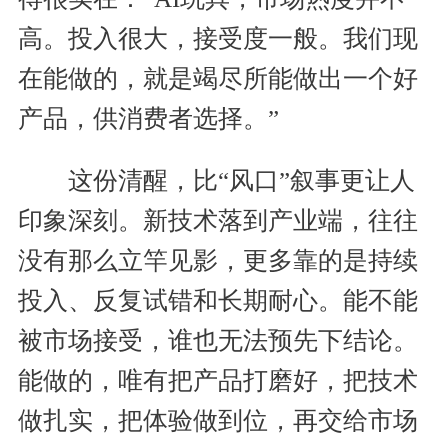
高。投入很大，接受度一般。我们现
在能做的，就是竭尽所能做出一个好
产品，供消费者选择。”
这份清醒，比“风口”叙事更让人
印象深刻。新技术落到产业端，往往
没有那么立竿见影，更多靠的是持续
投入、反复试错和长期耐心。能不能
被市场接受，谁也无法预先下结论。
能做的，唯有把产品打磨好，把技术
做扎实，把体验做到位，再交给市场