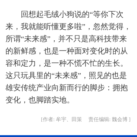
回想起毛绒小狗说的“等你下次
来，我就能听懂更多啦”，忽然觉得，
所谓“未来感”，并不只是高科技带来
的新鲜感，也是一种面对变化时的从
容和定力，是一种不慌不忙的生长。
这只玩具里的“未来感”，照见的也是
雄安传统产业向新而行的脚步：拥抱
变化，也脚踏实地。
[作者: 牟宇、田策 责任编辑: 魏会博 ]