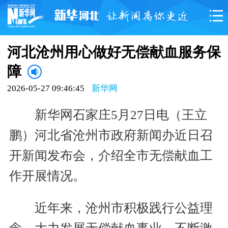
河北沧州用心做好无偿献血服务保
障
2026-05-27 09:46:45
新华网
新华网石家庄5月27日电（王立
鹏）河北省沧州市政府新闻办近日召
开新闻发布会，介绍全市无偿献血工
作开展情况。
近年来，沧州市积极践行公益理