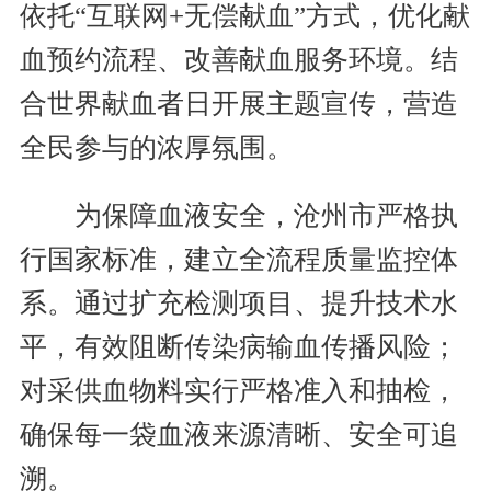
依托“互联网+无偿献血”方式，优化献
血预约流程、改善献血服务环境。结
合世界献血者日开展主题宣传，营造
全民参与的浓厚氛围。
为保障血液安全，沧州市严格执
行国家标准，建立全流程质量监控体
系。通过扩充检测项目、提升技术水
平，有效阻断传染病输血传播风险；
对采供血物料实行严格准入和抽检，
确保每一袋血液来源清晰、安全可追
溯。