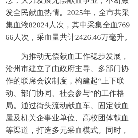
念，大力发展无偿献血事业，不断激
发全民献血热情。2025年，全市共采
集血液82024人次，其中采集全血769
66人次，采血量共计2426.46万毫升。
为推动无偿献血工作稳步发展，
沧州市建立了由政府主导、多部门协
作的联席会议制度，构建起“上下联
动、部门协同、社会参与”的工作格
局。通过街头流动献血车、固定献血
屋及机关企事业单位、高校团体献血
等渠道，打造多元采血模式。同时，