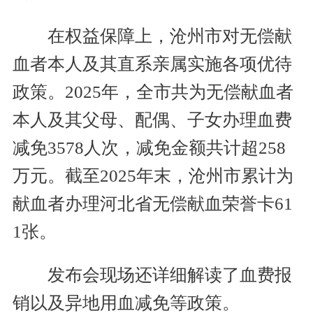
在权益保障上，沧州市对无偿献
血者本人及其直系亲属实施各项优待
政策。2025年，全市共为无偿献血者
本人及其父母、配偶、子女办理血费
减免3578人次，减免金额共计超258
万元。截至2025年末，沧州市累计为
献血者办理河北省无偿献血荣誉卡61
1张。
发布会现场还详细解读了血费报
销以及异地用血减免等政策。