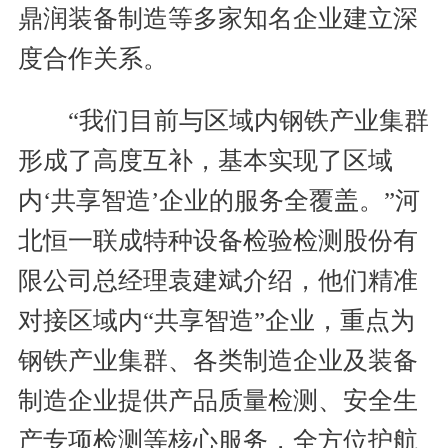
鼎润装备制造等多家知名企业建立深
度合作关系。
“我们目前与区域内钢铁产业集群
形成了高度互补，基本实现了区域
内‘共享智造’企业的服务全覆盖。”河
北恒一联成特种设备检验检测股份有
限公司总经理袁建斌介绍，他们精准
对接区域内“共享智造”企业，重点为
钢铁产业集群、各类制造企业及装备
制造企业提供产品质量检测、安全生
产专项检测等核心服务，全方位护航