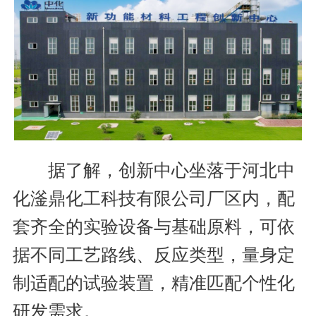
据了解，创新中心坐落于河北中
化滏鼎化工科技有限公司厂区内，配
套齐全的实验设备与基础原料，可依
据不同工艺路线、反应类型，量身定
制适配的试验装置，精准匹配个性化
研发需求。