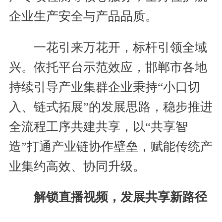
企业生产安全与产品品质。
一花引来万花开，标杆引领全域
兴。依托平台示范效应，邯郸市各地
持续引导产业集群企业秉持“小口切
入、链式拓展”的发展思路，稳步推进
全流程工序共建共享，以“共享智
造”打通产业链协作壁垒，赋能传统产
业集约高效、协同升级。
解锁直播视频，发展共享新路径