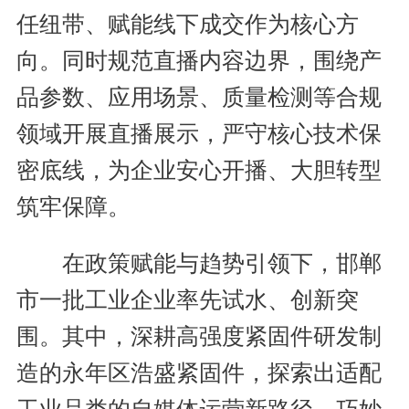
任纽带、赋能线下成交作为核心方
向。同时规范直播内容边界，围绕产
品参数、应用场景、质量检测等合规
领域开展直播展示，严守核心技术保
密底线，为企业安心开播、大胆转型
筑牢保障。
在政策赋能与趋势引领下，邯郸
市一批工业企业率先试水、创新突
围。其中，深耕高强度紧固件研发制
造的永年区浩盛紧固件，探索出适配