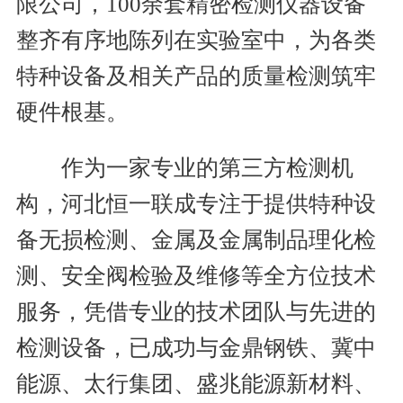
限公司，100余套精密检测仪器设备
整齐有序地陈列在实验室中，为各类
特种设备及相关产品的质量检测筑牢
硬件根基。
作为一家专业的第三方检测机
构，河北恒一联成专注于提供特种设
备无损检测、金属及金属制品理化检
测、安全阀检验及维修等全方位技术
服务，凭借专业的技术团队与先进的
检测设备，已成功与金鼎钢铁、冀中
能源、太行集团、盛兆能源新材料、