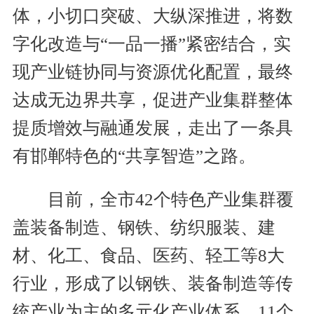
体，小切口突破、大纵深推进，将数
字化改造与“一品一播”紧密结合，实
现产业链协同与资源优化配置，最终
达成无边界共享，促进产业集群整体
提质增效与融通发展，走出了一条具
有邯郸特色的“共享智造”之路。
目前，全市42个特色产业集群覆
盖装备制造、钢铁、纺织服装、建
材、化工、食品、医药、轻工等8大
行业，形成了以钢铁、装备制造等传
统产业为主的多元化产业体系。11个