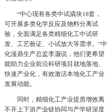
“中心现有各类中试撬块18套，
可开展多类化学反应及物料分离试
验，全面满足各类精细化工中试研
发、工艺验证、小试放大等需求。”中
化滏鼎生产总监李灏说，他们更希望
能助力企业前沿科研项目就地落地、
快速产业化，有效激活本地化工产业
发展动能。
同时，精细化工产业提质增效离
不开上下游产业链协同与产学研深度