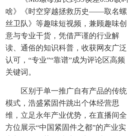
啥》《时空穿越拯救历史——取名螺
丝卫队》等趣味短视频，兼顾趣味创
意与专业干货，凭借严谨的行业解
读、通俗的知识科普，收获网友广泛
认可，“专业”“靠谱”成为评论区高频
关键词。
区别于单一推广自有产品的传统
模式，浩盛紧固件跳出个体经营思
维，立足永年产业优势，在直播间全
方位展示“中国紧固件之都”的产业实