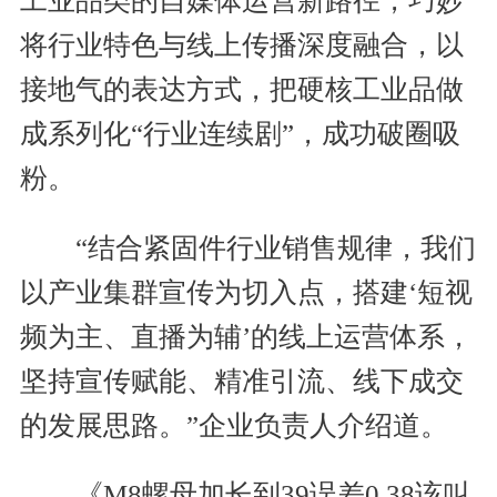
工业品类的自媒体运营新路径，巧妙
将行业特色与线上传播深度融合，以
接地气的表达方式，把硬核工业品做
成系列化“行业连续剧”，成功破圈吸
粉。
“结合紧固件行业销售规律，我们
以产业集群宣传为切入点，搭建‘短视
频为主、直播为辅’的线上运营体系，
坚持宣传赋能、精准引流、线下成交
的发展思路。”企业负责人介绍道。
《M8螺母加长到39误差0.38该叫