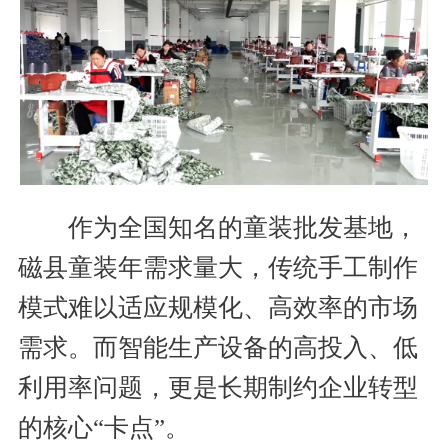
作为全国知名的童装批发基地，
磁县童装年需求量大，传统手工制作
模式难以适应规模化、高效率的市场
需求。而智能生产设备的高投入、低
利用率问题，更是长期制约企业转型
的核心“卡点”。