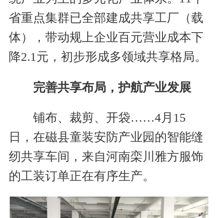
省重点集群已全部建成共享工厂（载
体），带动规上企业百元营业成本下
降2.1元，初步形成多领域共享格局。
完善共享布局，护航产业发展
铺布、裁剪、开袋……4月15
日，在磁县童装安防产业园的智能缝
纫共享车间，来自河南栾川雅方服饰
的工装订单正在有序生产。