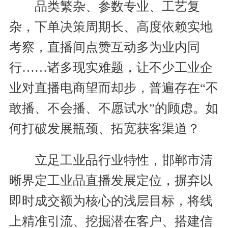
品类繁杂、参数专业、工艺复
杂，下单决策周期长、高度依赖实地
考察，直播间点赞互动多为业内同
行……诸多现实难题，让不少工业企
业对直播电商望而却步，普遍存在“不
敢播、不会播、不愿试水”的顾虑。如
何打破发展瓶颈、拓宽获客渠道？
立足工业品行业特性，邯郸市清
晰界定工业品直播发展定位，摒弃以
即时成交额为核心的浅层目标，将线
上精准引流、挖掘潜在客户、搭建信