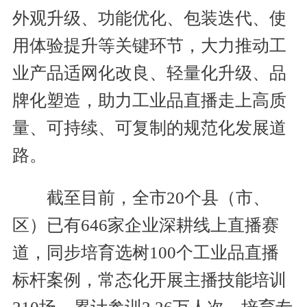
外观升级、功能优化、包装迭代、使
用体验提升等关键环节，大力推动工
业产品适网化改良、轻量化升级、品
牌化塑造，助力工业品直播走上高质
量、可持续、可复制的规范化发展道
路。
截至目前，全市20个县（市、
区）已有646家企业深耕线上直播赛
道，同步培育选树100个工业品直播
标杆案例，常态化开展主播技能培训