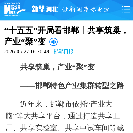
“十五五”开局看邯郸丨共享筑巢，
产业“聚”变
2026-05-27 16:30:49
邯郸日报
共享筑巢，产业“聚”变
——邯郸特色产业集群转型之路
近年来，邯郸市依托“产业大
脑”等大共享平台，通过打造共享工
厂、共享实验室、共享中试车间等载