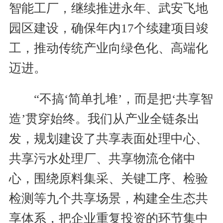
智能工厂，继续推进永年、武安飞地
园区建设，确保年内17个续建项目竣
工，推动传统产业向绿色化、高端化
迈进。
“不搞‘简单扎堆’，而是把‘共享智
造’贯穿始终。我们从产业全链条出
发，规划建设了共享表面处理中心、
共享污水处理厂、共享物流仓储中
心，围绕原料集采、关键工序、检验
检测等九个共享场景，构建全生态共
享体系，把企业重复投资的环节集中