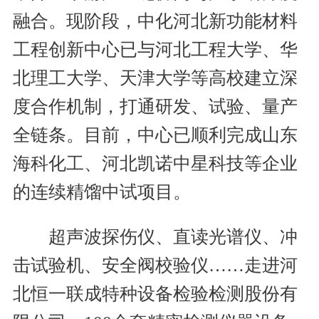
融合。现阶段，中化河北新功能材料
工程创新中心已与河北工程大学、华
北理工大学、天津大学等高校建立深
度合作机制，打通研发、试验、量产
全链条。目前，中心已顺利完成山东
海科化工、河北凯诺中星科技等企业
的连续精馏中试项目。
超声波探伤仪、直读光谱仪、冲
击试验机、安全阀校验仪……走进河
北恒一联成特种设备检验检测股份有