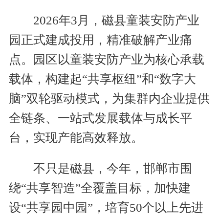
2026年3月，磁县童装安防产业
园正式建成投用，精准破解产业痛
点。园区以童装安防产业为核心承载
载体，构建起“共享枢纽”和“数字大
脑”双轮驱动模式，为集群内企业提供
全链条、一站式发展载体与成长平
台，实现产能高效释放。
不只是磁县，今年，邯郸市围
绕“共享智造”全覆盖目标，加快建
设“共享园中园”，培育50个以上先进