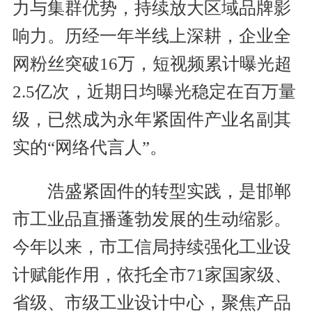
力与集群优势，持续放大区域品牌影
响力。历经一年半线上深耕，企业全
网粉丝突破16万，短视频累计曝光超
2.5亿次，近期日均曝光稳定在百万量
级，已然成为永年紧固件产业名副其
实的“网络代言人”。
浩盛紧固件的转型实践，是邯郸
市工业品直播蓬勃发展的生动缩影。
今年以来，市工信局持续强化工业设
计赋能作用，依托全市71家国家级、
省级、市级工业设计中心，聚焦产品