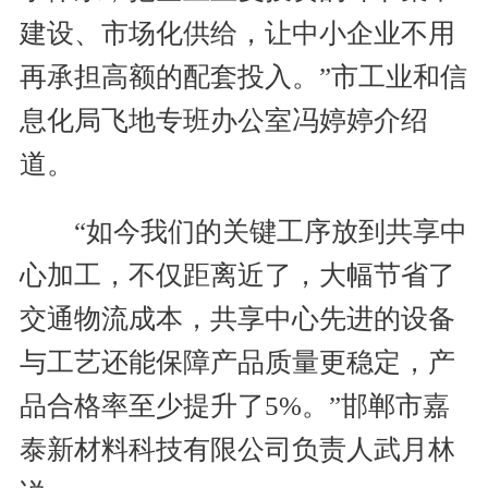
建设、市场化供给，让中小企业不用
再承担高额的配套投入。”市工业和信
息化局飞地专班办公室冯婷婷介绍
道。
“如今我们的关键工序放到共享中
心加工，不仅距离近了，大幅节省了
交通物流成本，共享中心先进的设备
与工艺还能保障产品质量更稳定，产
品合格率至少提升了5%。”邯郸市嘉
泰新材料科技有限公司负责人武月林