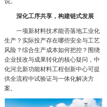
说。
深化工序共享，构建链式发展
一项新材料技术能否落地工业化
生产？实际投产存在哪些安全与工艺
风险？综合生产成本如何把控？围绕
企业技改与成果转化的核心疑问，中
化河北新功能材料工程创新中心可提
供全流程中试验证与一体化解决方
案。