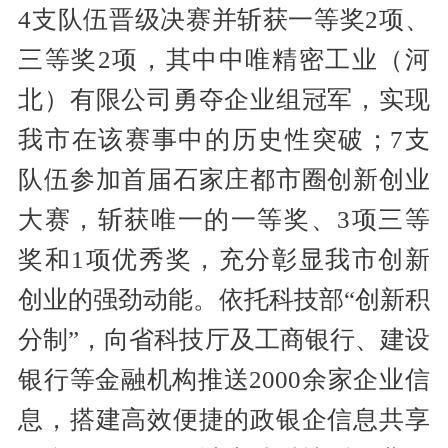
4支队伍晋级决赛并斩获一等奖2项、
三等奖2项，其中中唯精密工业（河
北）有限公司勇夺企业组冠军，实现
我市在该赛事中的历史性突破；7支
队伍参加首届石家庄都市圈创新创业
大赛，斩获唯一的一等奖、3项三等
奖和1项优秀奖，充分彰显我市创新
创业的强劲动能。依托科技部“创新积
分制”，向省科技厅及工商银行、建设
银行等金融机构推送2000余家企业信
息，搭建高效便捷的政银企信息共享