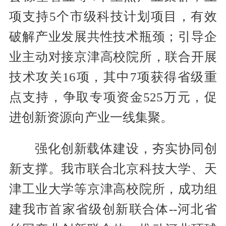
项支持5个市级科技计划项目，有效
破解产业发展共性技术瓶颈；引导企
业主动对接京津高校院所，联合开展
技术攻关16项，其中7项获得省级重
点支持，争取专项资金525万元，促
进创新资源向产业一线集聚。
强化创新载体建设，夯实协同创
新支撑。我市联合北京科技大学、天
津工业大学等京津高校院所，成功组
建我市首家省级创新联合体--河北省