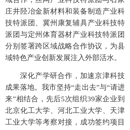
庄井陉冶金新材料和装备制造产业科
技特派团、冀州康复辅具产业科技特
派团与定州体育器材产业科技特派团
分别签署跨区域战略合作协议，为县
域特色产业创新发展注入外部活水。
深化产学研合作，加速京津科技
成果落地。我市坚持“走出去”与“请进
来”相结合，先后5次组织39家企业到
北京化工大学、河北工业大学、天津
工业大学等考察对接，成功签约项目