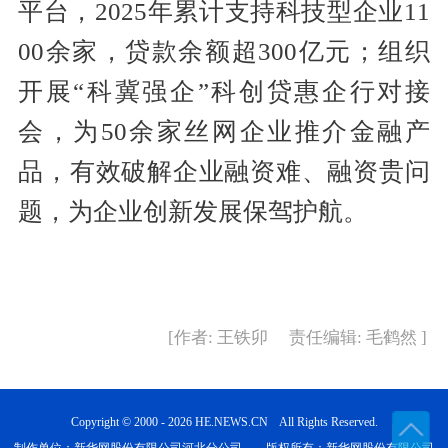
平台，2025年累计支持科技型企业11
00余家，贷款余额超300亿元；组织
开展“科冀强企”科创贷惠企行对接
会，为50余家丝网企业推介金融产
品，有效破解企业融资难、融资贵问
题，为企业创新发展保驾护航。
[作者: 王铁卯 责任编辑: 毛鹤然 ]
Copyright © 2000 - 2026 HE.NEWS.CN All Rights Reserved.