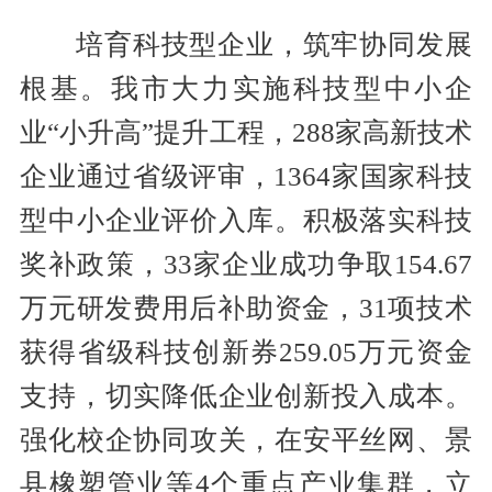
培育科技型企业，筑牢协同发展
根基。我市大力实施科技型中小企
业“小升高”提升工程，288家高新技术
企业通过省级评审，1364家国家科技
型中小企业评价入库。积极落实科技
奖补政策，33家企业成功争取154.67
万元研发费用后补助资金，31项技术
获得省级科技创新券259.05万元资金
支持，切实降低企业创新投入成本。
强化校企协同攻关，在安平丝网、景
县橡塑管业等4个重点产业集群，立