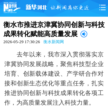
衡水市推进京津冀协同创新与科技
成果转化赋能高质量发展
2026-05-29 17:30:26
衡水新闻网
去年以来，我市深入贯彻落实京
津冀协同发展战略，聚焦科技型企业
培育、创新载体建设、产学研合作对
接和创新生态优化等重点任务，扎实
推进协同创新与科技成果转化各项工
作，为高质量发展注入科技力量。