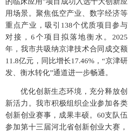
的临床应用”项目成功入选十大创新应
用场景。聚焦低空产业、数字经济等
重点产业，吸引138个优质项目参与
对接，6个项目拟落地衡水。2025
年，我市共吸纳京津技术合同成交额
11.8亿元，同比增长17.46%，“京津研
发、衡水转化”通道进一步畅通。
优化创新生态环境，充分释放创
新活力。我市积极组织企业参加各类
创新创业赛事，成果丰硕。60支队伍
参加第十三届河北省创新创业大赛，