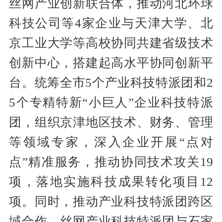
丝网产业创新联合体，推动河北环球
科技公司等4家企业与天津大学、北
京工业大学等高校协同共建省级技术
创新中心，搭建起高水平协同创新平
台。统筹全市5个产业科技特派团和2
5个专精特新“小巨人”企业科技特派
团，组织京津地区技术、财务、管理
等领域专家，深入企业开展“点对
点”精准服务，推动协同技术攻关19
项，落地实施科技成果转化项目12
项。同时，推动产业科技特派团跨区
域合作，丝网产业科技特派团与石家