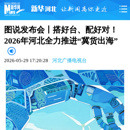
图说发布会丨搭好台、配好对！
2026年河北全力推进“冀货出海”
2026-05-29 17:20:28
河北广播电视台