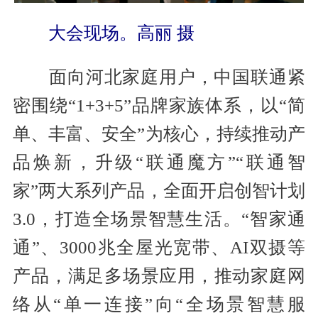
大会现场。高丽 摄
面向河北家庭用户，中国联通紧
密围绕“1+3+5”品牌家族体系，以“简
单、丰富、安全”为核心，持续推动产
品焕新，升级“联通魔方”“联通智
家”两大系列产品，全面开启创智计划
3.0，打造全场景智慧生活。“智家通
通”、3000兆全屋光宽带、AI双摄等
产品，满足多场景应用，推动家庭网
络从“单一连接”向“全场景智慧服