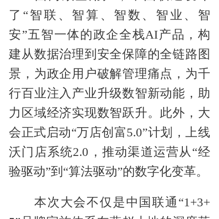
了“智联、智算、智数、智业、智
安”五智一体的政企全栈AI产品，构
建从数据治理到安全保障的全链路图
景，为政企用户破解管理痛点，为千
行百业注入产业升级数智新动能，助
力区域经济实现数智跃升。此外，大
会正式启动“万店创富5.0”计划，上线
沃门店系统2.0，推动渠道运营从“经
验驱动”到“算法驱动”的数字化变革。
本次大会不仅是中国联通“1+3+