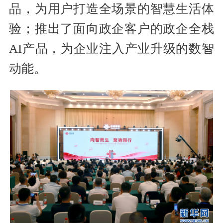
品，为用户打造全场景的智慧生活体
验；推出了面向政企客户的政企全栈
AI产品，为企业注入产业升级的数智
动能。