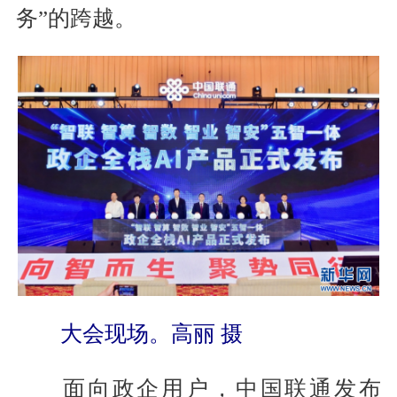
务”的跨越。
大会现场。高丽 摄
面向政企用户，中国联通发布