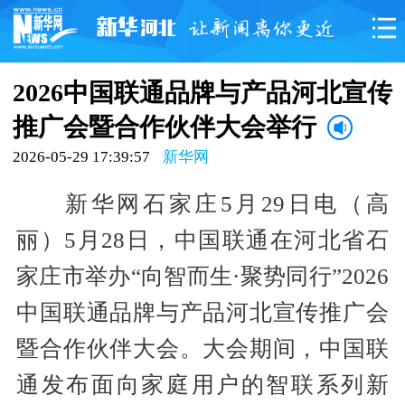
2026中国联通品牌与产品河北宣传
推广会暨合作伙伴大会举行
2026-05-29 17:39:57
新华网
新华网石家庄5月29日电（高
丽）5月28日，中国联通在河北省石
家庄市举办“向智而生·聚势同行”2026
中国联通品牌与产品河北宣传推广会
暨合作伙伴大会。大会期间，中国联
通发布面向家庭用户的智联系列新