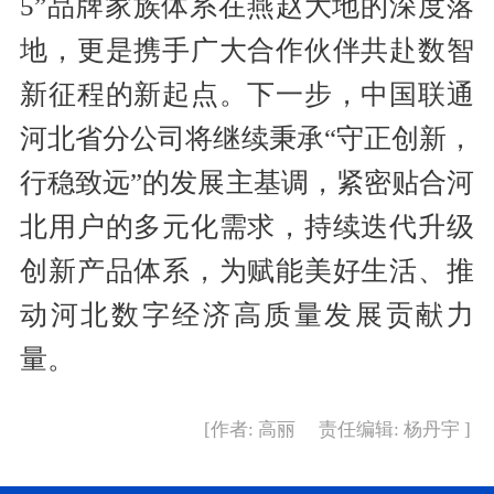
5”品牌家族体系在燕赵大地的深度落
地，更是携手广大合作伙伴共赴数智
新征程的新起点。下一步，中国联通
河北省分公司将继续秉承“守正创新，
行稳致远”的发展主基调，紧密贴合河
北用户的多元化需求，持续迭代升级
创新产品体系，为赋能美好生活、推
动河北数字经济高质量发展贡献力
量。
[作者: 高丽 责任编辑: 杨丹宇 ]