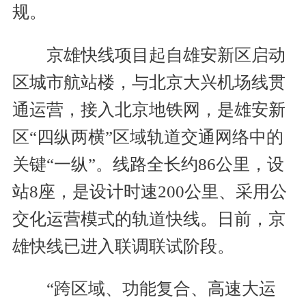
规。
京雄快线项目起自雄安新区启动
区城市航站楼，与北京大兴机场线贯
通运营，接入北京地铁网，是雄安新
区“四纵两横”区域轨道交通网络中的
关键“一纵”。线路全长约86公里，设
站8座，是设计时速200公里、采用公
交化运营模式的轨道快线。日前，京
雄快线已进入联调联试阶段。
“跨区域、功能复合、高速大运