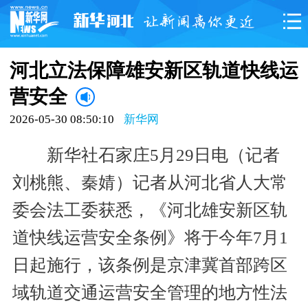
河北立法保障雄安新区轨道快线运
营安全
2026-05-30 08:50:10
新华网
新华社石家庄5月29日电（记者
刘桃熊、秦婧）记者从河北省人大常
委会法工委获悉，《河北雄安新区轨
道快线运营安全条例》将于今年7月1
日起施行，该条例是京津冀首部跨区
域轨道交通运营安全管理的地方性法