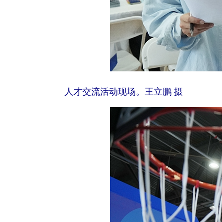
人才交流活动现场。王立鹏 摄