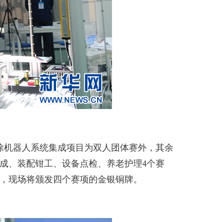
除机器人系统集成项目为双人团体赛外，其余
成、装配钳工、设备点检、养老护理4个赛
举行，现场将颁发四个赛项的金银铜牌。