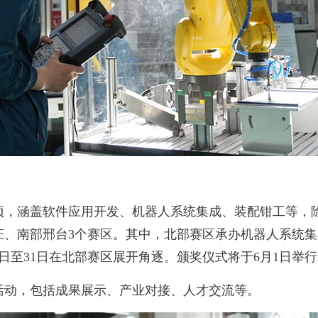
，涵盖软件应用开发、机器人系统集成、装配钳工等，
庄、南部邢台3个赛区。其中，北部赛区承办机器人系统集
29日至31日在北部赛区展开角逐。颁奖仪式将于6月1日
动，包括成果展示、产业对接、人才交流等。