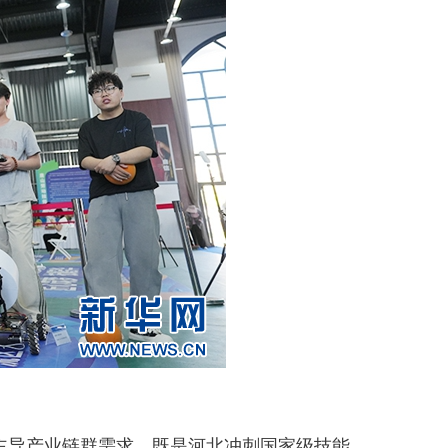
导产业链群需求，既是河北冲刺国家级技能