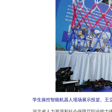
学生操控智能机器人现场展示投篮。王立
河北省人力资源和社会保障厅职业能力建设