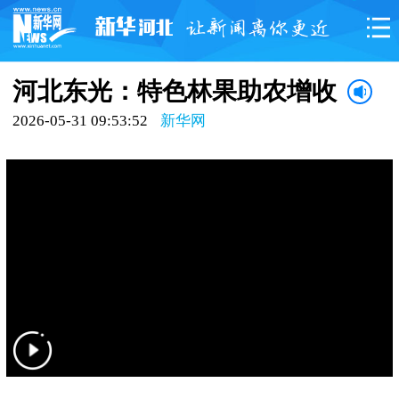
河北东光：特色林果助农增收
2026-05-31 09:53:52
新华网