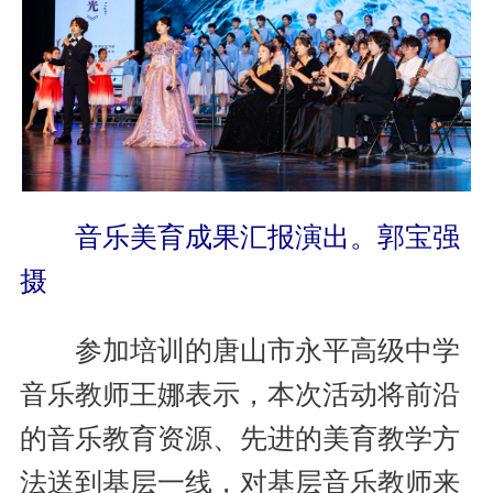
音乐美育成果汇报演出。郭宝强
摄
参加培训的唐山市永平高级中学
音乐教师王娜表示，本次活动将前沿
的音乐教育资源、先进的美育教学方
法送到基层一线，对基层音乐教师来