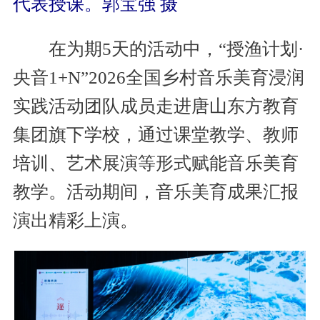
代表授课。郭宝强 摄
在为期5天的活动中，“授渔计划·
央音1+N”2026全国乡村音乐美育浸润
实践活动团队成员走进唐山东方教育
集团旗下学校，通过课堂教学、教师
培训、艺术展演等形式赋能音乐美育
教学。活动期间，音乐美育成果汇报
演出精彩上演。