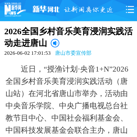
2026全国乡村音乐美育浸润实践活
动走进唐山
2026-06-02 17:01:53
唐山市委宣传部
近日，“授渔计划·央音1+N”2026
全国乡村音乐美育浸润实践活动（唐
山站）在河北省唐山市举办，活动由
中央音乐学院、中央广播电视总台社
教节目中心、中国社会福利基金会、
中国科技发展基金会联合主办，唐山