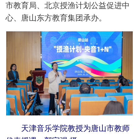
市教育局、北京授渔计划公益促进中
心、唐山东方教育集团承办。
天津音乐学院教授为唐山市教师