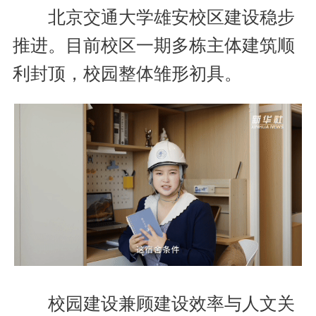
北京交通大学雄安校区建设稳步
推进。目前校区一期多栋主体建筑顺
利封顶，校园整体雏形初具。
校园建设兼顾建设效率与人文关