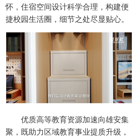
怀，住宿空间设计科学合理，构建便
捷校园生活圈，细节之处尽显贴心。
优质高等教育资源加速向雄安集
聚，既助力区域教育事业提质升级，