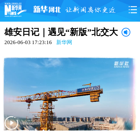
雄安日记｜遇见“新版”北交大
2026-06-03 17:23:16
新华网