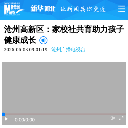
沧州高新区：家校社共育助力孩子
健康成长
2026-06-03 09:01:19
沧州广播电视台
0:00
/0:00