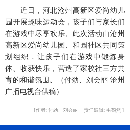
近日，河北沧州高新区爱尚幼儿
园开展趣味运动会，孩子们与家长们
在游戏中尽享欢乐。此次活动由沧州
高新区爱尚幼儿园、和园社区共同策
划组织，让孩子们在游戏中锻炼身
体、收获快乐，营造了家校社三方共
育的和谐氛围。（付劲、刘会丽 沧州
广播电视台供稿）
[作者: 付劲、刘会丽 责任编辑: 毛鹤然 ]