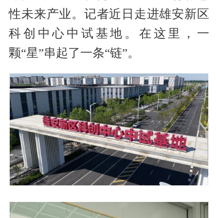
性未来产业。记者近日走进雄安新区
科创中心中试基地。在这里，一
颗“星”串起了一条“链”。