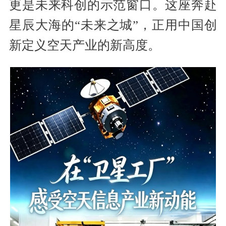
更是未来科创的示范窗口。这座奔赴
星辰大海的“未来之城”，正用中国创
新定义空天产业的新高度。