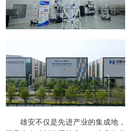
雄安不仅是先进产业的集成地，