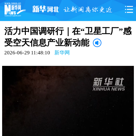
活力中国调研行｜在“卫星工厂”感
受空天信息产业新动能
2026-06-29 11:48:10
新华网