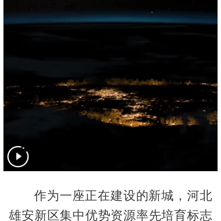
作为一座正在建设的新城，河北
雄安新区集中优势资源率先培育标志