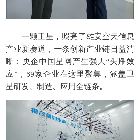
一颗卫星，照亮了雄安空天信息
产业新赛道，一条创新产业链日益清
晰：央企中国星网产生强大“头雁效
应”，69家企业在这里聚集，涵盖卫
星研发、制造、应用全链条。