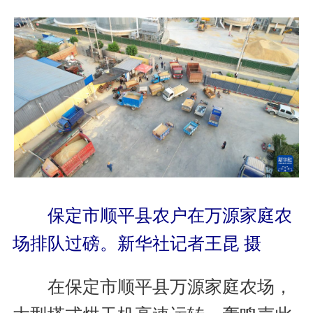
保定市顺平县农户在万源家庭农
场排队过磅。新华社记者王昆 摄
在保定市顺平县万源家庭农场，