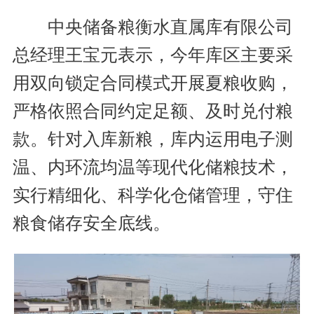
中央储备粮衡水直属库有限公司
总经理王宝元表示，今年库区主要采
用双向锁定合同模式开展夏粮收购，
严格依照合同约定足额、及时兑付粮
款。针对入库新粮，库内运用电子测
温、内环流均温等现代化储粮技术，
实行精细化、科学化仓储管理，守住
粮食储存安全底线。