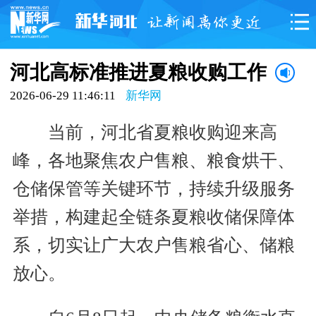
河北高标准推进夏粮收购工作
2026-06-29 11:46:11
新华网
当前，河北省夏粮收购迎来高
峰，各地聚焦农户售粮、粮食烘干、
仓储保管等关键环节，持续升级服务
举措，构建起全链条夏粮收储保障体
系，切实让广大农户售粮省心、储粮
放心。