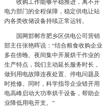
收购工作能够平稳推进，离不开
电力部门的全程保障，稳定供电让站
内各类收储设备持续正常运转。
国网邯郸市肥乡区供电公司营销
部主任张艳晖说：“结合粮食收购企业
多在傍晚、夜间集中开展烘干作业的
生产特点，我们主动延长服务时长，
做到用电故障连夜处置、停电问题及
时抢修。同时，科学指导企业错开用
电高峰启动大功率烘干设备，帮助企
业降低用电开支。”