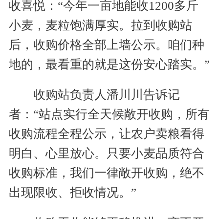
收喜悦：“今年一亩地能收1200多斤
小麦，麦粒饱满厚实。拉到收购站
后，收购价格全部上墙公示。咱们种
地的，最看重的就是这份安心踏实。”
收购站负责人潘川川告诉记
者：“站点实行全天候敞开收购，所有
收购流程全程公示，让农户卖粮看得
明白、心里放心。只要小麦品质符合
收购标准，我们一律敞开收购，绝不
出现限收、拒收情况。”