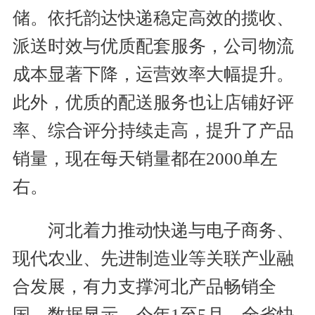
储。依托韵达快递稳定高效的揽收、
派送时效与优质配套服务，公司物流
成本显著下降，运营效率大幅提升。
此外，优质的配送服务也让店铺好评
率、综合评分持续走高，提升了产品
销量，现在每天销量都在2000单左
右。
河北着力推动快递与电子商务、
现代农业、先进制造业等关联产业融
合发展，有力支撑河北产品畅销全
国。数据显示，今年1至5月，全省快