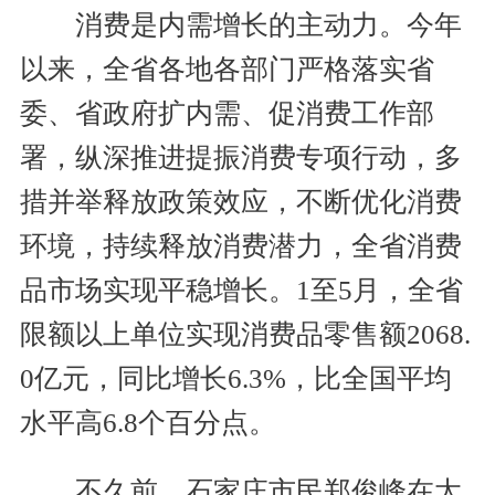
消费是内需增长的主动力。今年
以来，全省各地各部门严格落实省
委、省政府扩内需、促消费工作部
署，纵深推进提振消费专项行动，多
措并举释放政策效应，不断优化消费
环境，持续释放消费潜力，全省消费
品市场实现平稳增长。1至5月，全省
限额以上单位实现消费品零售额2068.
0亿元，同比增长6.3%，比全国平均
水平高6.8个百分点。
不久前，石家庄市民郑俊峰在太