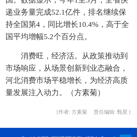
递业务量完成52.1亿件，排名继续保
持全国第4，同比增长10.4%，高于全
国平均增幅5.2个百分点。
消费旺，经济活。从政策推动到
市场响应，从场景创新到业态融合，
河北消费市场平稳增长，为经济高质
量发展注入动力。（方素菊）
[作者: 方素菊 责任编辑: 甄星 ]