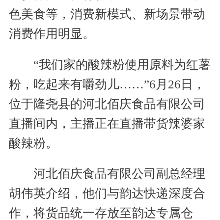
色美食等，消费新模式、新场景带动
消费作用明显。
“我们家的酸辣粉使用原料为红薯
粉，吃起来有嚼劲儿……”6月26日，
位于隆尧县的河北佰庆食品有限公司
直播间内，主播正在直播带货辣婆家
酸辣粉。
河北佰庆食品有限公司副总经理
胡伟英介绍，他们与韵达快递深度合
作，将货品统一存放至韵达专属仓