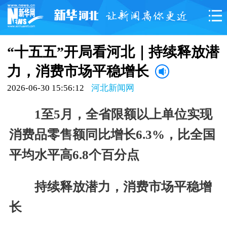
“十五五”开局看河北｜持续释放潜
力，消费市场平稳增长
2026-06-30 15:56:12
河北新闻网
1至5月，全省限额以上单位实现
消费品零售额同比增长6.3%，比全国
平均水平高6.8个百分点
持续释放潜力，消费市场平稳增
长