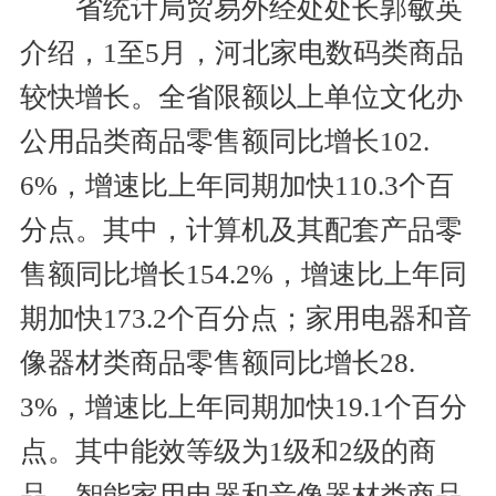
省统计局贸易外经处处长郭敏英
介绍，1至5月，河北家电数码类商品
较快增长。全省限额以上单位文化办
公用品类商品零售额同比增长102.
6%，增速比上年同期加快110.3个百
分点。其中，计算机及其配套产品零
售额同比增长154.2%，增速比上年同
期加快173.2个百分点；家用电器和音
像器材类商品零售额同比增长28.
3%，增速比上年同期加快19.1个百分
点。其中能效等级为1级和2级的商
品、智能家用电器和音像器材类商品