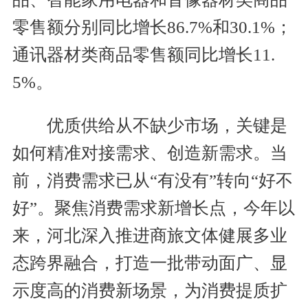
零售额分别同比增长86.7%和30.1%；
通讯器材类商品零售额同比增长11.
5%。
优质供给从不缺少市场，关键是
如何精准对接需求、创造新需求。当
前，消费需求已从“有没有”转向“好不
好”。聚焦消费需求新增长点，今年以
来，河北深入推进商旅文体健展多业
态跨界融合，打造一批带动面广、显
示度高的消费新场景，为消费提质扩