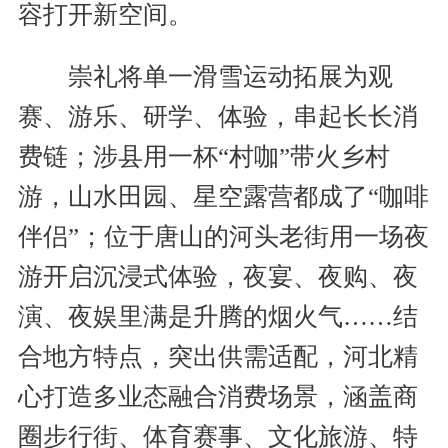
容打开新空间。
崇礼将单一滑雪运动拓展为观
赛、游乐、研学、体验，串起长长消
费链；涉县用一杯“村咖”带火乡村
游，山水田园、星空露营都成了“咖啡
伴侣”；位于唐山的河头老街用一场夜
游开启沉浸式体验，夜宴、夜购、夜
演、夜娱里满是升腾的烟火气……结
合地方特点，突出供需适配，河北精
心打造多业态融合消费场景，涵盖商
圈步行街、体育赛事、文化旅游、特