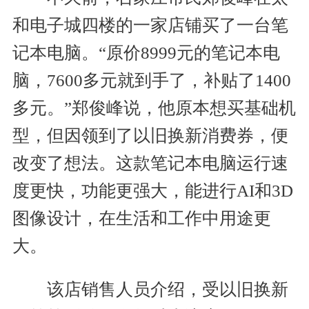
和电子城四楼的一家店铺买了一台笔
记本电脑。“原价8999元的笔记本电
脑，7600多元就到手了，补贴了1400
多元。”郑俊峰说，他原本想买基础机
型，但因领到了以旧换新消费券，便
改变了想法。这款笔记本电脑运行速
度更快，功能更强大，能进行AI和3D
图像设计，在生活和工作中用途更
大。
该店销售人员介绍，受以旧换新