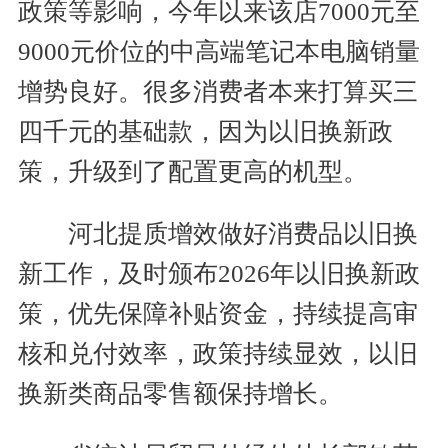
政策等影响，今年以来该店7000元至
9000元价位的中高端笔记本电脑销量
增势良好。很多消费者本来打算买三
四千元的基础款，因为以旧换新政
策，升级到了配置更高的机型。
河北提质增效做好消费品以旧换
新工作，及时颁布2026年以旧换新政
策，优先保障补贴资金，持续提高审
核和兑付效率，政策持续显效，以旧
换新类商品零售额保持增长。