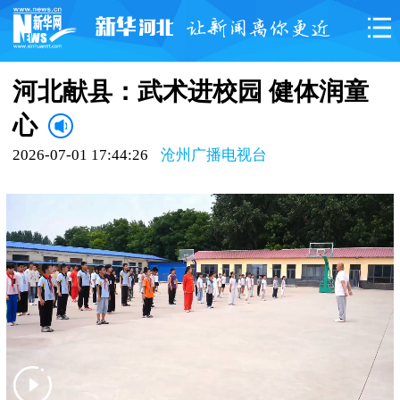
河北献县：武术进校园 健体润童
心
2026-07-01 17:44:26
沧州广播电视台