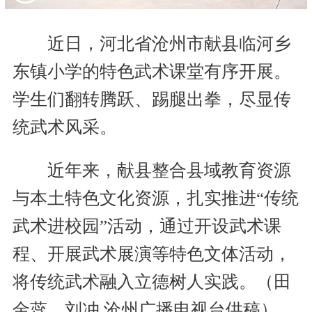
近日，河北省沧州市献县临河乡
东镇小学的特色武术课堂有序开展。
学生们翻转腾跃、踢腿出拳，尽显传
统武术风采。
近年来，献县整合县域教育资源
与本土特色文化资源，扎实推进“传统
武术进校园”活动，通过开设武术课
程、开展武术展演等特色文体活动，
将传统武术融入立德树人实践。（田
金蕊、刘冲 沧州广播电视台供稿）