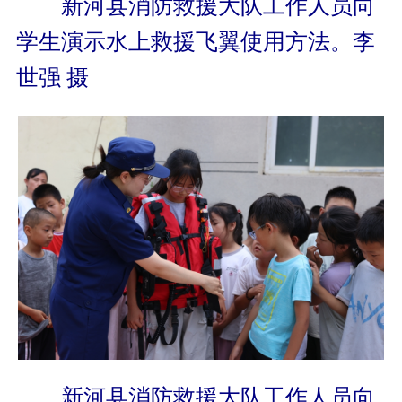
新河县消防救援大队工作人员向
学生演示水上救援飞翼使用方法。李
世强 摄
新河县消防救援大队工作人员向