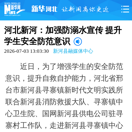
河北新河：加强防溺水宣传 提升
学生安全防范意识
2026-07-03 13:03:30
新河县融媒体中心
近日，为了增强学生的安全防范
意识，提升自救自护能力，河北省邢
台市新河县寻寨镇新时代文明实践所
联合新河县消防救援大队、寻寨镇中
心卫生院、国网新河县供电公司驻寻
寨村工作队，走进新河县寻寨镇中心