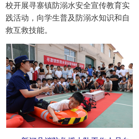
校开展寻寨镇防溺水安全宣传教育实
践活动，向学生普及防溺水知识和自
救互救技能。