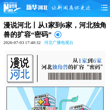
漫说河北丨从1家到6家，河北独角
兽的扩容“密码”
2026-07-03 17:40:32
河北广播电视台