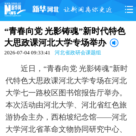
“青春向党 光影铸魂”新时代特色
大思政课河北大学专场举办
2026-07-04 09:33:41
河北省政研会课题组
近日，“青春向党 光影铸魂”新时
代特色大思政课河北大学专场在河北
大学七一路校区图书馆报告厅举办。
本次活动由河北大学、河北省红色旅
游协会主办，西柏坡纪念馆——河北
大学河北省革命文物协同研究中心、