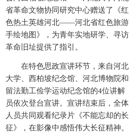
省革命文物协同研究中心赠送了《红
色热土英雄河北——河北省红色旅游
手绘地图》，为青年实地研学、寻访
革命旧址提供了指引。
在特色思政宣讲环节，来自河北
大学、西柏坡纪念馆、河北博物院和
留法勤工俭学运动纪念馆的4位讲解
员依次登台宣讲。宣讲结束后，全体
人员共同观看纪录片《不能忘却的长
征》，在影像中感悟伟大长征精神。