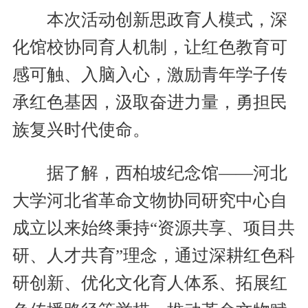
本次活动创新思政育人模式，深
化馆校协同育人机制，让红色教育可
感可触、入脑入心，激励青年学子传
承红色基因，汲取奋进力量，勇担民
族复兴时代使命。
据了解，西柏坡纪念馆——河北
大学河北省革命文物协同研究中心自
成立以来始终秉持“资源共享、项目共
研、人才共育”理念，通过深耕红色科
研创新、优化文化育人体系、拓展红