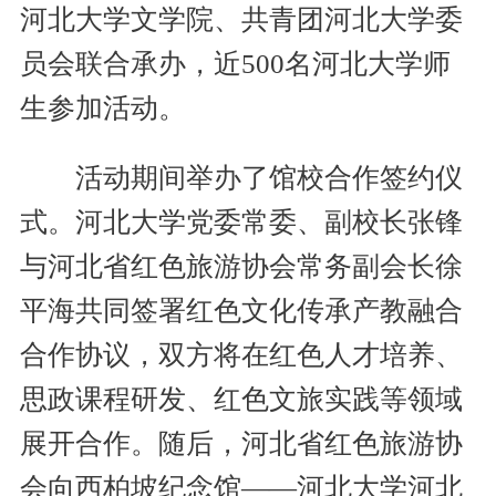
河北大学文学院、共青团河北大学委
员会联合承办，近500名河北大学师
生参加活动。
活动期间举办了馆校合作签约仪
式。河北大学党委常委、副校长张锋
与河北省红色旅游协会常务副会长徐
平海共同签署红色文化传承产教融合
合作协议，双方将在红色人才培养、
思政课程研发、红色文旅实践等领域
展开合作。随后，河北省红色旅游协
会向西柏坡纪念馆——河北大学河北