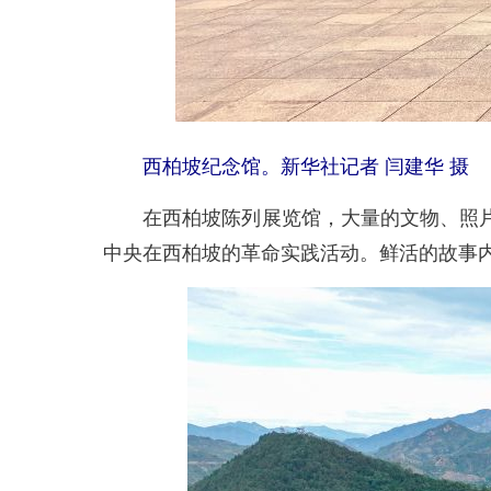
西柏坡纪念馆。新华社记者 闫建华 摄
在西柏坡陈列展览馆，大量的文物、照片
中央在西柏坡的革命实践活动。鲜活的故事