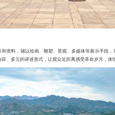
和资料，辅以绘画、雕塑、景观、多媒体等展示手段，系
内容、多元的讲述形式，让观众近距离感受革命岁月，体