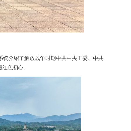
统介绍了解放战争时期中共中央工委、中共
悟红色初心。