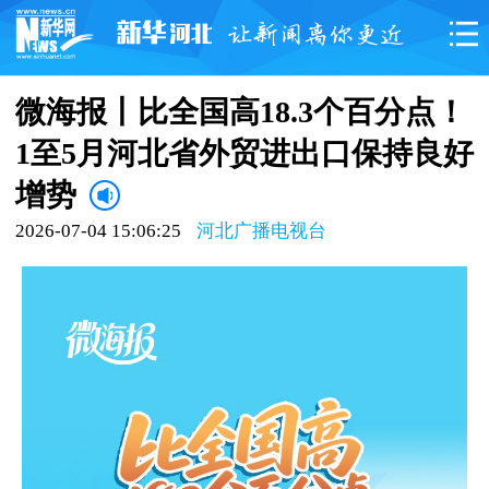
微海报丨比全国高18.3个百分点！
1至5月河北省外贸进出口保持良好
增势
2026-07-04 15:06:25
河北广播电视台