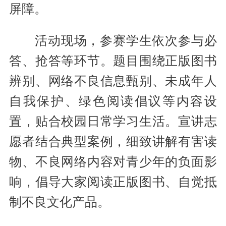
屏障。
活动现场，参赛学生依次参与必
答、抢答等环节。题目围绕正版图书
辨别、网络不良信息甄别、未成年人
自我保护、绿色阅读倡议等内容设
置，贴合校园日常学习生活。宣讲志
愿者结合典型案例，细致讲解有害读
物、不良网络内容对青少年的负面影
响，倡导大家阅读正版图书、自觉抵
制不良文化产品。