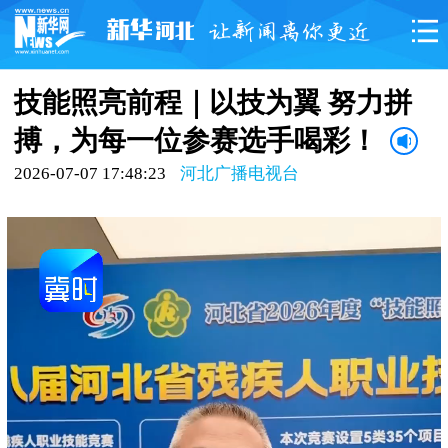
技能照亮前程｜以技为翼 努力拼
搏，为每一位参赛选手喝彩！
2026-07-07 17:48:23
河北广播电视台